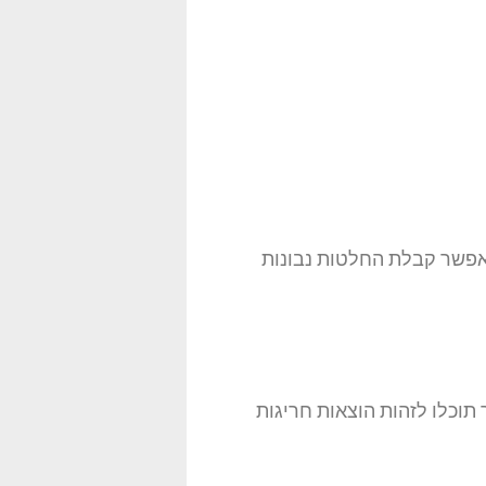
פשר קבלת החלטות נבונות
תוכלו לזהות הוצאות חריגות