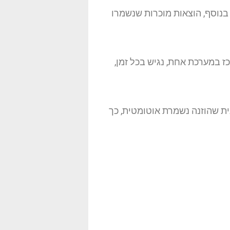
בנוסף, הוצאות מוכרות שנשמרו
ז במערכת אחת, נגיש בכל זמן,
ית שהוזנה נשמרת אוטומטית, כך