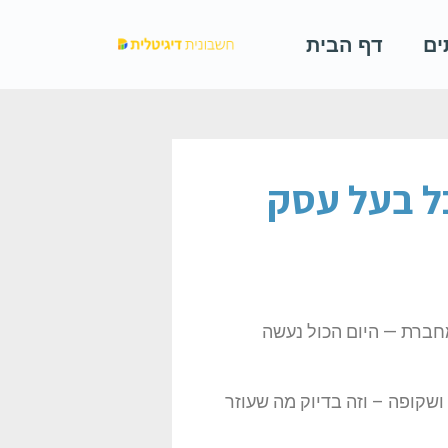
ים
דף הבית
כל בעל עסק
מחברת — היום הכול נעשה
שקופה – וזה בדיוק מה שעוזר