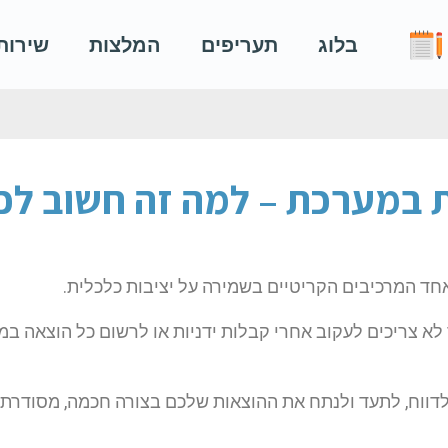
בלוג
תעריפים
המלצות
שירות
ת במערכת – למה זה חשוב ל
אחד המרכיבים הקריטיים בשמירה על יציבות כלכלית.
 לא צריכים לעקוב אחרי קבלות ידניות או לרשום כל הוצאה ב
דווח, לתעד ולנתח את ההוצאות שלכם בצורה חכמה, מסודרת ו