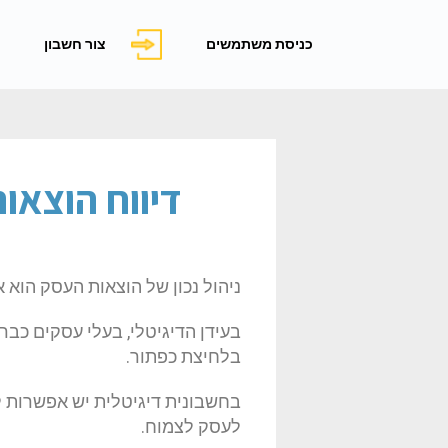
כניסת משתמשים
צור חשבון
דיווח הוצאו
ניהול נכון של הוצאות העסק הוא 
בעידן הדיגיטלי, בעלי עסקים כבר
בלחיצת כפתור.
בחשבונית דיגיטלית יש אפשרות ל
לעסק לצמוח.