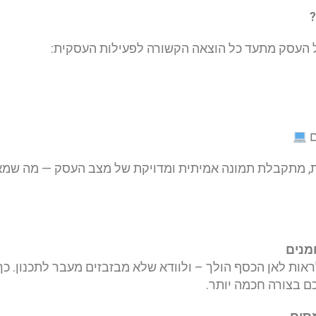
?
ל העסק מתעד כל הוצאה הקשורה לפעילות העסקית:
ם
, מתקבלת תמונה אמיתית ומדויקת של מצב העסק — מה שמא
ות לאן הכסף הולך – ולוודא שלא מבזבזים מעבר לתכנון. כך 
ם בצורה חכמה יותר.