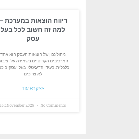
דיווח הוצאות במערכת –
למה זה חשוב לכל בעל
עסק
ניהול נכון של הוצאות העסק הוא אחד
המרכיבים הקריטיים בשמירה על יציבו
כלכלית. בעידן הדיגיטלי, בעלי עסקים כב
לא צריכים
קרא עוד>>
No Comments
16 בNovember 2025