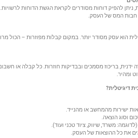
ניתן להפיק דוחות מסודרים לקראת הגשת הדוחות לרשויות. 
 חבות המס של העסק.
ת הוא עסק מסודר יותר. במקום קבלות מפוזרות – הכול מרוכ
ידנית, בריכוז מסמכים ובבדיקות חוזרות. כל קבלה או חשבונ
 ומהיר.
ת דיגיטלית?
אות ישירות מהמחשב או מהנייד.
כום וסוג הוצאה.
לדוגמה: משרד, שיווק, ציוד טכני ועוד).
ים את כל ההוצאות של העסק.