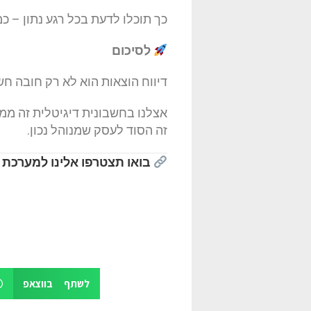
כך תוכלו לדעת בכל רגע נתון – כמ
לסיכום
דיווח הוצאות הוא לא רק חובה חש
אצלנו בחשבונית דיגיטלית זה ממ
זה הסוד לעסק שמנוהל נכון.
בואו תצטרפו אלינו למערכת 
לשתף בווצאפ