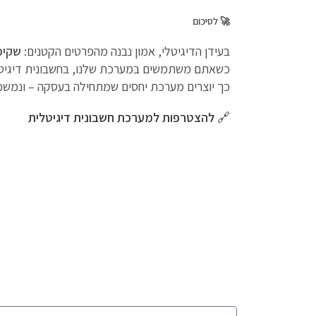
🚀
לסיכום
בעידן הדיגיטלי, אמון נבנה מהפרטים הקטנים:
שקיפ
כשאתם משתמשים במערכת שלנו, בחשבונית דיגיטלי
כך יוצרים מערכת יחסים שמתחילה בעסקה – ונמשכ
🔗
להצטרפות למערכת חשבונית דיגיטלית