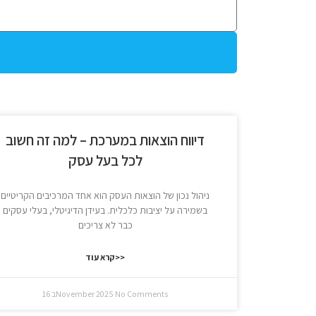
דיווח הוצאות במערכת – למה זה חשוב
לכל בעל עסק
ניהול נכון של הוצאות העסק הוא אחד המרכיבים הקריטיים
בשמירה על יציבות כלכלית. בעידן הדיגיטלי, בעלי עסקים
כבר לא צריכים
קרא עוד>>
No Comments
16 בNovember 2025