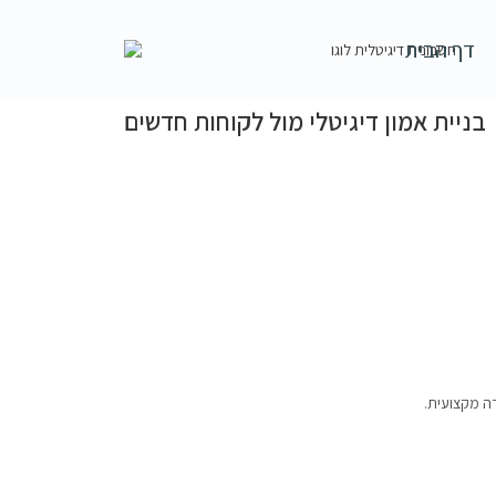
דף הבית
בניית אמון דיגיטלי מול לקוחות חדשים
ה מקצועית.