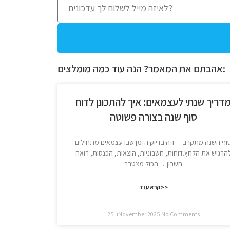
אהבתם את המאמר? הנה עוד כמה מומלצים:
דריך שנתי לעצמאים: איך להתכונן לדוח
סוף שנה בצורה פשוטה
וף השנה מתקרב — וזה בדיוק הזמן שבו עצמאים מתחילים
הרגיש את הלחץ.דוחות, חשבוניות, הוצאות, הכנסות, רואה
חשבון… הכול מצטבר
קרא עוד>>
No Comments
25 בNovember 2025