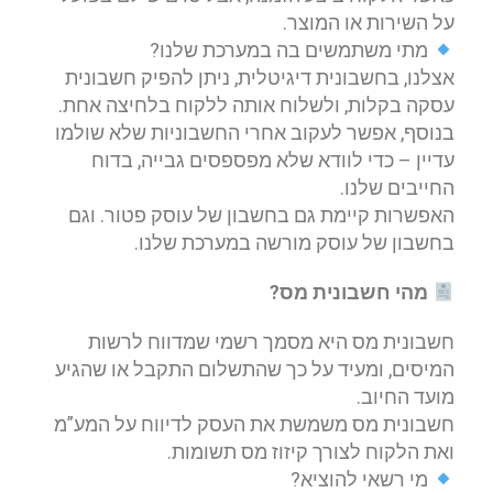
על השירות או המוצר.
מתי משתמשים בה במערכת שלנו?
אצלנו, בחשבונית דיגיטלית, ניתן להפיק חשבונית
עסקה בקלות, ולשלוח אותה ללקוח בלחיצה אחת.
בנוסף, אפשר לעקוב אחרי החשבוניות שלא שולמו
עדיין – כדי לוודא שלא מפספסים גבייה, בדוח
החייבים שלנו.
האפשרות קיימת גם בחשבון של עוסק פטור. וגם
בחשבון של עוסק מורשה במערכת שלנו.
מהי חשבונית מס
?
חשבונית מס היא מסמך רשמי שמדווח לרשות
המיסים, ומעיד על כך שהתשלום התקבל או שהגיע
מועד החיוב.
חשבונית מס משמשת את העסק לדיווח על המע”מ
ואת הלקוח לצורך קיזוז מס תשומות.
מי רשאי להוציא?