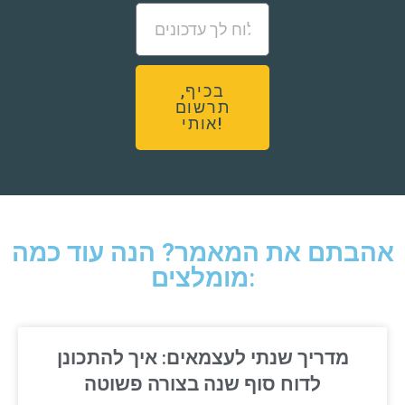
בכיף,
תרשום
אותי!
אהבתם את המאמר? הנה עוד כמה
מומלצים:
מדריך שנתי לעצמאים: איך להתכונן
לדוח סוף שנה בצורה פשוטה