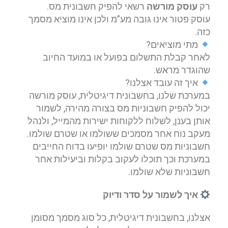
רק
עוסק מורשה
רשאי להפיק חשבונית מס.
עוסק פטור אינו גובה מע”מ ולכן אינו מוציא מסמך
כזה.
מתי מוציאים?
לאחר קבלת התשלום בפועל או במועד החיוב
שהוגדר מראש.
איך זה עובד אצלנו?
במערכת שלנו, בחשבונית דיגיטלית, עוסק מורשה
יכול להפיק חשבוניות מס בצורה מהירה, לשמור
אותן בענן, לשלוח ללקוחות ישירות מהמייל, ולנהל
מעקב נוח אחר מסמכים ששולמו או שטרם שולמו.
חשבוניות מס שטרם שולמו יופיעו בדוח החייבים
במערכת וכך תוכלו לעקוב בקלות וביעילות אחר
חשבוניות שלא שולמו.
איך לשמור על סדר ודיוק
אצלנו, בחשבונית דיגיטלית, כל סוג מסמך מסומן