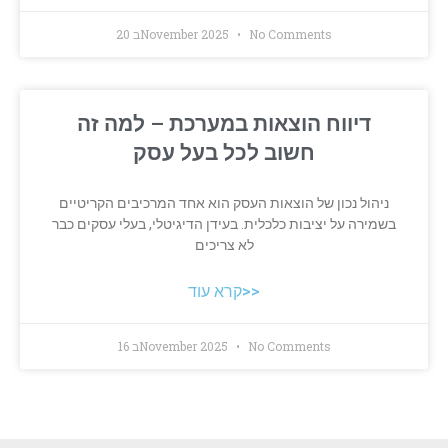
No Comments
20 בNovember 2025
דיווח הוצאות במערכת – למה זה
חשוב לכל בעל עסק
ניהול נכון של הוצאות העסק הוא אחד המרכיבים הקריטיים
בשמירה על יציבות כלכלית. בעידן הדיגיטלי, בעלי עסקים כבר
לא צריכים
קרא עוד>>
No Comments
16 בNovember 2025