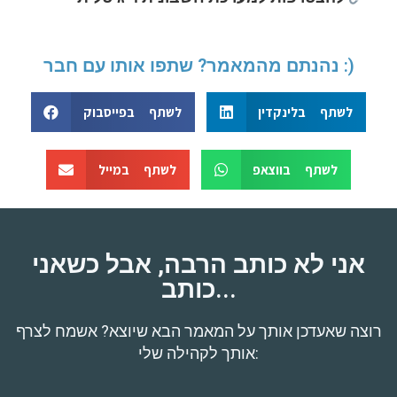
נהנתם מהמאמר? שתפו אותו עם חבר :)
לשתף בלינקדין
לשתף בפייסבוק
לשתף בווצאפ
לשתף במייל
אני לא כותב הרבה, אבל כשאני
כותב...
רוצה שאעדכן אותך על המאמר הבא שיוצא? אשמח לצרף
אותך לקהילה שלי: