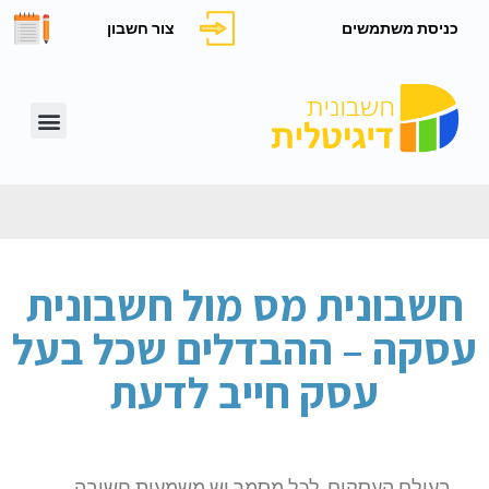
כניסת משתמשים
צור חשבון
חשבונית מס מול חשבונית
עסקה – ההבדלים שכל בעל
עסק חייב לדעת
בעולם העסקים, לכל מסמך יש משמעות חשובה.