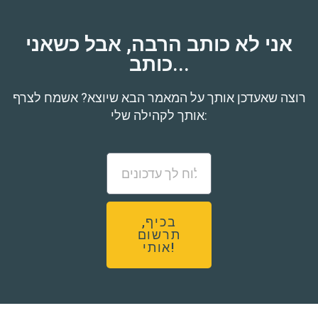
אני לא כותב הרבה, אבל כשאני
כותב...
רוצה שאעדכן אותך על המאמר הבא שיוצא? אשמח לצרף
אותך לקהילה שלי:
בכיף,
תרשום
אותי!