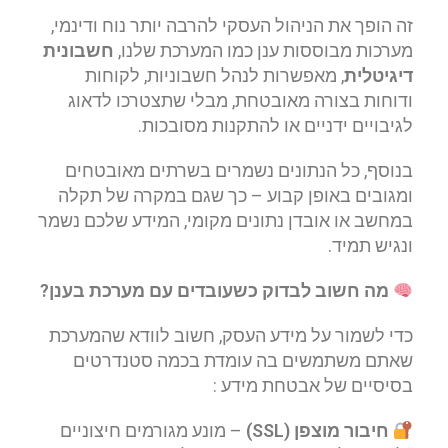
זה הופך את הניהול העסקי להרבה יותר נוח ודינמי,
מערכות מבוססות ענן כמו המערכת שלנו,
חשבונית
דיגיטלית
, מאפשרות לנהל חשבוניות, לקוחות
ודוחות בצורה מאובטחת, מבלי שתצטרכו לדאוג
לגיבויים ידניים או להתקנות מסובכות.
בנוסף, כל הנתונים נשמרים בשרתים מאובטחים
ומגובים באופן קבוע – כך שגם במקרה של תקלה
במחשב או אובדן נתונים מקומי, המידע שלכם נשמר
ונגיש תמיד.
מה חשוב לבדוק כשעובדים עם מערכת בענן
?
כדי לשמור על מידע העסק, חשוב לוודא שהמערכת
שאתם משתמשים בה עומדת בכמה סטנדרטים
בסיסיים של אבטחת מידע :
חיבור מוצפן
(SSL)
– מונע מגורמים חיצוניים