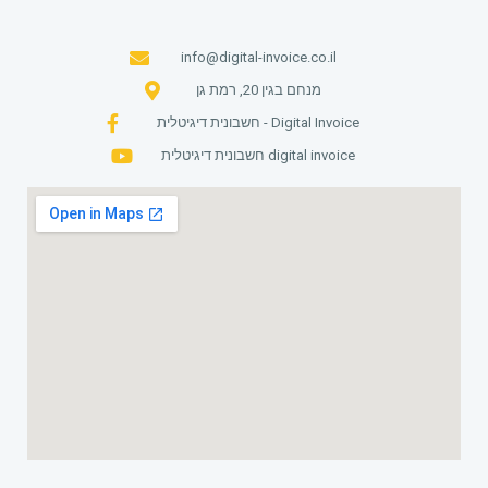
info@digital-invoice.co.il
מנחם בגין 20, רמת גן
חשבונית דיגיטלית - Digital Invoice
חשבונית דיגיטלית digital invoice