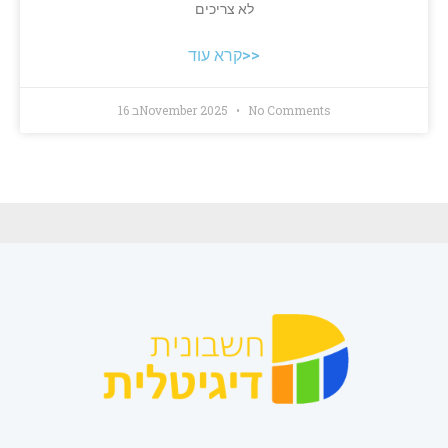
לא צריכים
קרא עוד>>
No Comments
16 בNovember 2025