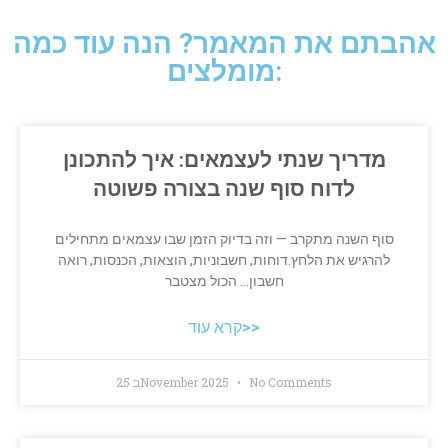
אהבתם את המאמר? הנה עוד כמה
מומלצים:
מדריך שנתי לעצמאים: איך להתכונן
לדוח סוף שנה בצורה פשוטה
סוף השנה מתקרב — וזה בדיוק הזמן שבו עצמאים מתחילים
להרגיש את הלחץ.דוחות, חשבוניות, הוצאות, הכנסות, רואה
חשבון… הכול מצטבר
קרא עוד>>
No Comments
25 בNovember 2025