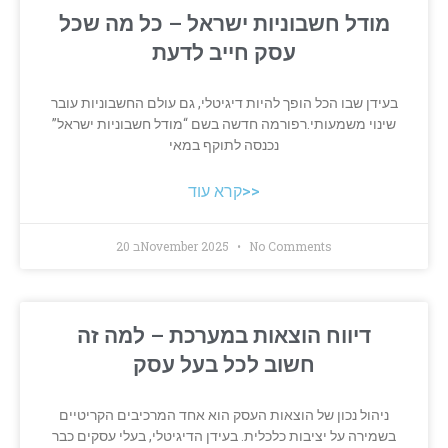
מודל חשבוניות ישראל – כל מה שכל
עסק חייב לדעת
בעידן שבו הכל הופך להיות דיגיטלי, גם עולם החשבוניות עובר
שינוי משמעותי.רפורמה חדשה בשם “מודל חשבוניות ישראל”
נכנסה לתוקף במאי
קרא עוד>>
No Comments
20 בNovember 2025
דיווח הוצאות במערכת – למה זה
חשוב לכל בעל עסק
ניהול נכון של הוצאות העסק הוא אחד המרכיבים הקריטיים
בשמירה על יציבות כלכלית. בעידן הדיגיטלי, בעלי עסקים כבר