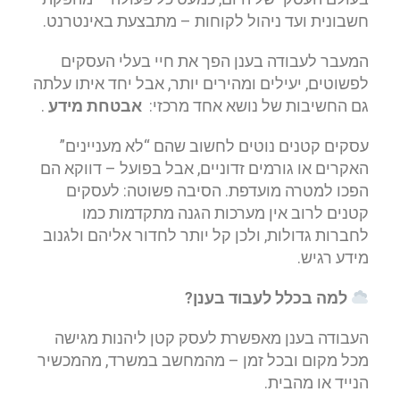
חשבונית ועד ניהול לקוחות – מתבצעת באינטרנט.
המעבר לעבודה בענן הפך את חיי בעלי העסקים
לפשוטים, יעילים ומהירים יותר, אבל יחד איתו עלתה
גם החשיבות של נושא אחד מרכזי:
אבטחת מידע
.
עסקים קטנים נוטים לחשוב שהם “לא מעניינים”
האקרים או גורמים זדוניים, אבל בפועל – דווקא הם
הפכו למטרה מועדפת. הסיבה פשוטה: לעסקים
קטנים לרוב אין מערכות הגנה מתקדמות כמו
לחברות גדולות, ולכן קל יותר לחדור אליהם ולגנוב
מידע רגיש.
למה בכלל לעבוד בענן
?
העבודה בענן מאפשרת לעסק קטן ליהנות מגישה
מכל מקום ובכל זמן – מהמחשב במשרד, מהמכשיר
הנייד או מהבית.