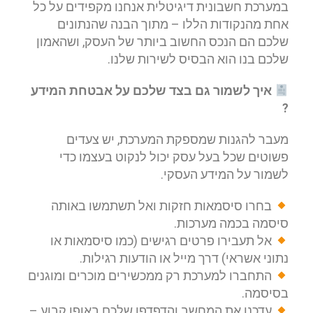
במערכת חשבונית דיגיטלית אנחנו מקפידים על כל
אחת מהנקודות הללו – מתוך הבנה שהנתונים
שלכם הם הנכס החשוב ביותר של העסק, ושהאמון
שלכם בנו הוא הבסיס לשירות שלנו.
איך לשמור גם בצד שלכם על אבטחת המידע
?
מעבר להגנות שמספקת המערכת, יש צעדים
פשוטים שכל בעל עסק יכול לנקוט בעצמו כדי
לשמור על המידע העסקי.
בחרו סיסמאות חזקות ואל תשתמשו באותה
סיסמה בכמה מערכות.
אל תעבירו פרטים רגישים (כמו סיסמאות או
נתוני אשראי) דרך מייל או הודעות רגילות.
התחברו למערכת רק ממכשירים מוכרים ומוגנים
בסיסמה.
עדכנו את המחשב והדפדפן שלכם באופן קבוע –