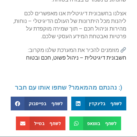
אצלנו בחשבונית דיגיטלית אנו מאפשרים לכם
ליהנות מכל היתרונות של העולם הדיגיטלי – נוחות,
מהירות וניהול חכם – תוך שמירה מוקפדת על
פרטיות ואבטחת המידע העסקי שלכם.
מוזמנים להכיר את המערכת שלנו מקרוב:
חשבונית דיגיטלית – ניהול פשוט, חכם ובטוח
נהנתם מהמאמר? שתפו אותו עם חבר :)
לשתף בלינקדין
לשתף בפייסבוק
לשתף בווצאפ
לשתף במייל