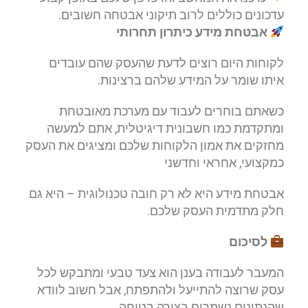
עדכונים כוללים לרוב תיקוני אבטחה חשובים.
אבטחת מידע כיתרון תחרותי
לקוחות היום רוצים לדעת שהעסק שהם עובדים
איתו שומר על המידע שלהם ברצינות.
כשאתם בוחרים לעבוד עם מערכת מאובטחת
ומתקדמת כמו חשבונית דיגיטלית, אתם למעשה
מחזקים את אמון הלקוחות שלכם ומציגים את העסק
כמקצועי, אחראי וחדשני
אבטחת מידע היא לא רק חובה טכנולוגית – היא גם
חלק מתדמית העסק שלכם.
לסיכום
המעבר לעבודה בענן הוא צעד טבעי ומתבקש לכל
עסק שרוצה להתייעל ולהתפתח, אבל חשוב לוודא
שהנתונים נשמרים בצורה בטוחה.