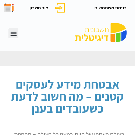
כניסת משתמשים
צור חשבון
אבטחת מידע לעסקים
קטנים – מה חשוב לדעת
כשעובדים בענן
בעולם העסקי של היום, כמעט כל פעולה – מהפקת