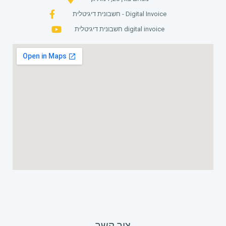
חשבונית דיגיטלית - Digital Invoice
חשבונית דיגיטלית digital invoice
צור קשר