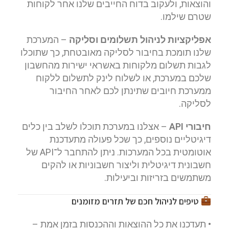
והוצאות, ולעקוב בדוח החייבים שלנו אחר לקוחות
שטרם שילמו.
אפליקציות לניהול תשלומים וסליקה
– המערכת
שלנו תומכת בחיבור לסליקה מאובטחת, כך שתוכלו
לגבות תשלום מלקוחות באשראי ישירות מהחשבון
שלכם במערכת, או לשלוח לינק לתשלום ללקוח
ממערכת חיובים שתינתן לכם לאחר החיבור
לסליקה.
חיבורי API
– אצלנו במערכת תוכלו לשלב בין כלים
דיגיטליים נוספים, כך שכל פעולה מתעדכנת
אוטומטית בכל המערכות. ניתן להתחבר ל־API של
חשבונית דיגיטלית וליצור חשבוניות או להקים
משתמשים בזריזות וביעילות.
טיפים לניהול חכם של תזרים מזומנים
• תעדכנו את כל ההוצאות וההכנסות בזמן אמת –