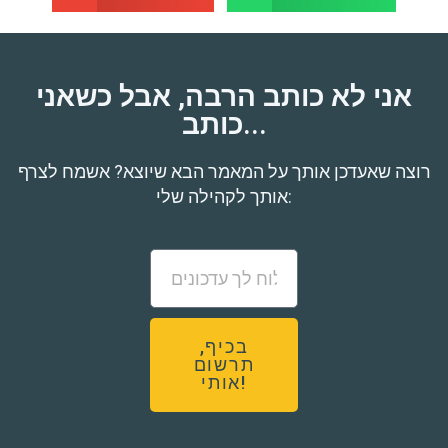
אני לא כותב הרבה, אבל כשאני
כותב...
רוצה שאעדכן אותך על המאמר הבא שיוצא? אשמח לצרף
אותך לקהילה שלי:
בכיף,
תרשום
אותי!