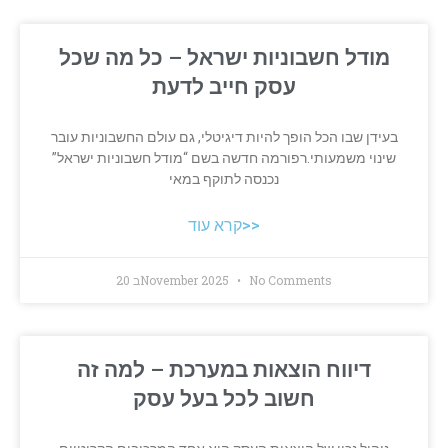
מודל חשבוניות ישראל – כל מה שכל
עסק חייב לדעת
בעידן שבו הכל הופך להיות דיגיטלי, גם עולם החשבוניות עובר
שינוי משמעותי.רפורמה חדשה בשם “מודל חשבוניות ישראל”
נכנסה לתוקף במאי
קרא עוד>>
No Comments
20 בNovember 2025
דיווח הוצאות במערכת – למה זה
חשוב לכל בעל עסק