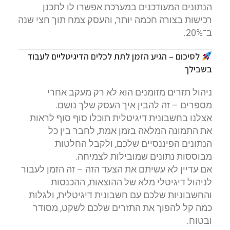
הנתונים המעודכנים במערכת אפשרו לו לתכנן
רכישות בצורה חכמה יותר, והעסק צמח תוך חצי שנה
ב־20%.
לסיכום – הגיע הזמן לתת לכלים הדיגיטליים לעבוד
בשבילך
ניהול תזרים מזומנים הוא לא רק מעקב אחרי
מספרים – זה להבין איך העסק שלך נושם.
אצלנו בחשבונית דיגיטלית תוכלו סוף סוף לראות
את התמונה המלאה בזמן אמת, לחבר בין כל
הנתונים הפיננסיים שלכם, ולקבל החלטות
מבוססות נתונים שמובילות לצמיחה.
אם עדיין לא עשיתם את הצעד הזה – זה הזמן לעבור
לניהול דיגיטלי מלא של ההוצאות, ההכנסות
והחשבוניות שלכם עם חשבונית דיגיטלית, ולגלות
כמה קל להפוך את התזרים שלכם לשקט, מסודר
ובטוח.