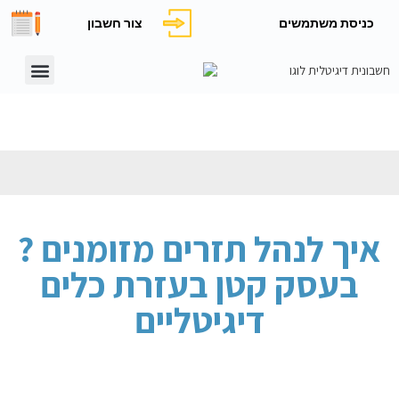
כניסת משתמשים
צור חשבון
? איך לנהל תזרים מזומנים
בעסק קטן בעזרת כלים
דיגיטליים