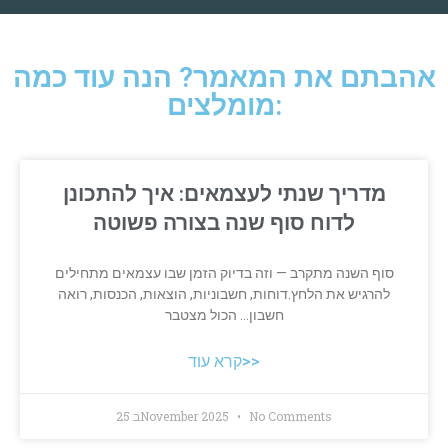
אהבתם את המאמר? הנה עוד כמה
מומלצים:
מדריך שנתי לעצמאים: איך להתכונן
לדוח סוף שנה בצורה פשוטה
סוף השנה מתקרב — וזה בדיוק הזמן שבו עצמאים מתחילים
להרגיש את הלחץ.דוחות, חשבוניות, הוצאות, הכנסות, רואה
חשבון… הכול מצטבר
קרא עוד>>
No Comments
25 בNovember 2025