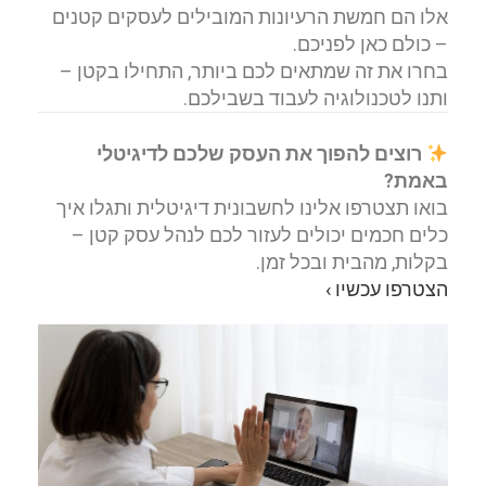
אלו הם חמשת הרעיונות המובילים לעסקים קטנים
– כולם כאן לפניכם.
בחרו את זה שמתאים לכם ביותר, התחילו בקטן –
ותנו לטכנולוגיה לעבוד בשבילכם.
רוצים להפוך את העסק שלכם לדיגיטלי
באמת?
בואו תצטרפו אלינו לחשבונית דיגיטלית ותגלו איך
כלים חכמים יכולים לעזור לכם לנהל עסק קטן –
בקלות, מהבית ובכל זמן.
הצטרפו עכשיו ›