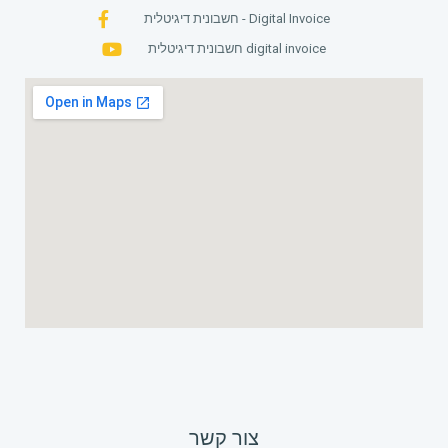
חשבונית דיגיטלית - Digital Invoice
חשבונית דיגיטלית digital invoice
צור קשר