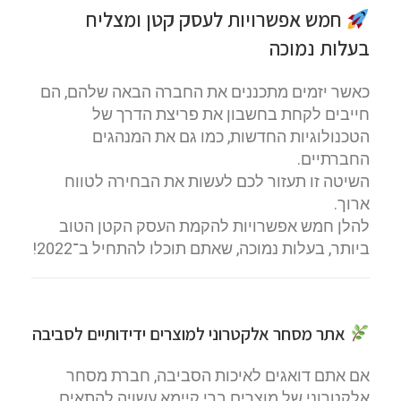
חמש אפשרויות לעסק קטן ומצליח
בעלות נמוכה
כאשר יזמים מתכננים את החברה הבאה שלהם, הם
חייבים לקחת בחשבון את פריצת הדרך של
הטכנולוגיות החדשות, כמו גם את המנהגים
החברתיים.
השיטה זו תעזור לכם לעשות את הבחירה לטווח
ארוך.
להלן חמש אפשרויות להקמת העסק הקטן הטוב
ביותר, בעלות נמוכה, שאתם תוכלו להתחיל ב־2022!
אתר מסחר אלקטרוני למוצרים ידידותיים לסביבה
אם אתם דואגים לאיכות הסביבה, חברת מסחר
אלקטרוני של מוצרים ברי קיימא עשויה להתאים