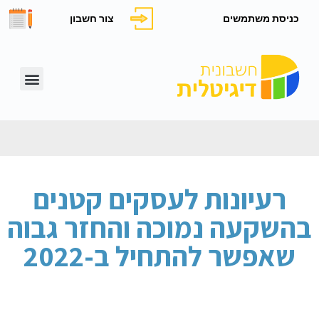
כניסת משתמשים
צור חשבון
רעיונות לעסקים קטנים
בהשקעה נמוכה והחזר גבוה
שאפשר להתחיל ב-2022