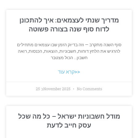
מדריך שנתי לעצמאים: איך להתכונן
לדוח סוף שנה בצורה פשוטה
סוף השנה מתקרב — וזה בדיוק הזמן שבו עצמאים מתחילים
להרגיש את הלחץ.דוחות, חשבוניות, הוצאות, הכנסות, רואה
חשבון… הכול מצטבר
קרא עוד>>
No Comments
25 בNovember 2025
מודל חשבוניות ישראל – כל מה שכל
עסק חייב לדעת