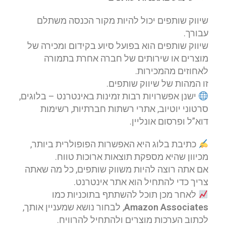
שיווק שותפים יכול להיות מקור הכנסה משתלם
עבורך.
שיווק שותפים הוא בפועל סיוע בקידום ומכירה של
מוצרים או שירותים של חברה אחרת בתמורה
לאחוזים מהמכירות.
זו המהות של שיווק שותפים.
ישנן אפשרויות רבות זמינות באינטרנט – בלוגים,
סרטוני יוטיוב, אתרי רשתות חברתיות, רשימות
דוא”ל ופרסום אונליין.
כתיבת בלוג היא האפשרות הפופולרית ביותר,
מכיוון שהיא מספקת תוצאות ארוכות טווח.
אם אתה רוצה להיות משווק שותפים, כל מה שאתה
צריך כדי להתחיל הוא אתר אינטרנט.
לאחר מכן תוכל להשתתף בתוכניות כמו
Amazon Associates
, לבחור נושא שמעניין אותך,
לכתוב הערכות מוצרים ולהתחיל להרוויח.