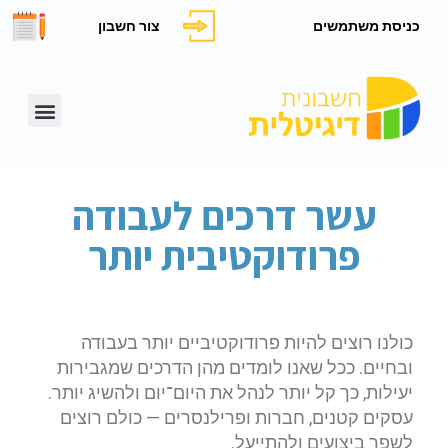
כניסת משתמשים
צור חשבון
עשר דרכים לעבודה
פרודוקטיבית יותר
כולנו רוצים להיות פרודוקטיביים יותר בעבודה
ובחיים. ככל שאנו לומדים מהן הדרכים שמגבירות
יעילות, כך קל יותר לנהל את היום־יום ולהשיג יותר.
עסקים קטנים, חברות ופרילנסרים — כולם רוצים
לשפר ביצועים ולהתייעל.