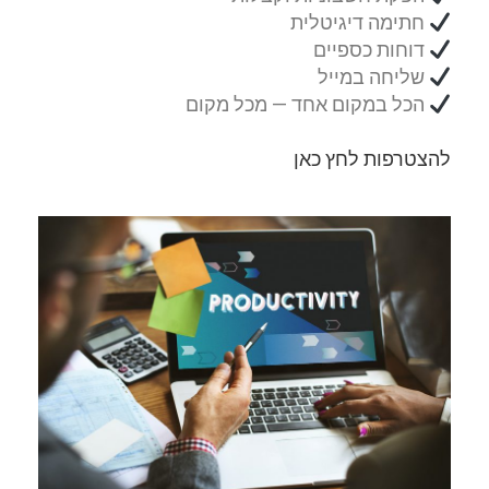
חתימה דיגיטלית
דוחות כספיים
שליחה במייל
הכל במקום אחד — מכל מקום
להצטרפות לחץ כאן