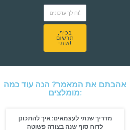
בכיף,
תרשום
אותי!
אהבתם את המאמר? הנה עוד כמה
מומלצים:
מדריך שנתי לעצמאים: איך להתכונן
לדוח סוף שנה בצורה פשוטה