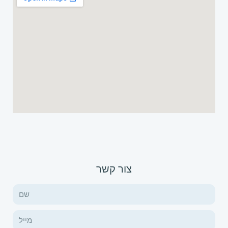
צור קשר