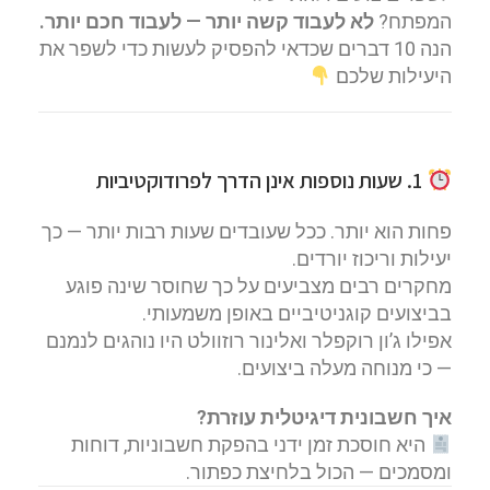
המפתח?
לא לעבוד קשה יותר — לעבוד חכם יותר.
הנה 10 דברים שכדאי להפסיק לעשות כדי לשפר את
היעילות שלכם
1. שעות נוספות אינן הדרך לפרודוקטיביות
פחות הוא יותר. ככל שעובדים שעות רבות יותר — כך
יעילות וריכוז יורדים.
מחקרים רבים מצביעים על כך שחוסר שינה פוגע
בביצועים קוגניטיביים באופן משמעותי.
אפילו ג’ון רוקפלר ואלינור רוזוולט היו נוהגים לנמנם
— כי מנוחה מעלה ביצועים.
איך חשבונית דיגיטלית עוזרת?
היא חוסכת זמן ידני בהפקת חשבוניות, דוחות
ומסמכים — הכול בלחיצת כפתור.