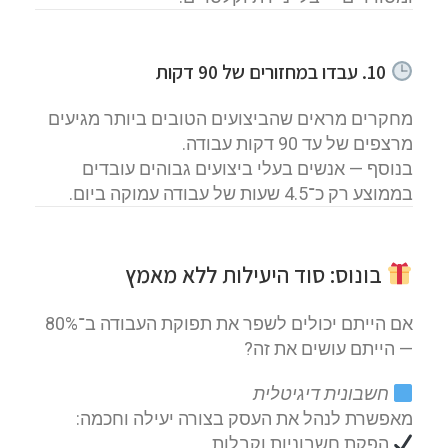
10. עבדו במחזורים של 90 דקות
מחקרים מראים שהביצועים הטובים ביותר מגיעים
מרצפים של עד 90 דקות עבודה.
בנוסף — אנשים בעלי ביצועים גבוהים עובדים
בממוצע רק כ־4.5 שעות של עבודה עמוקה ביום.
בונוס: סוד היעילות ללא מאמץ
אם הייתם יכולים לשפר את תפוקת העבודה ב־80%
— הייתם עושים את זה?
חשבונית דיגיטלית
מאפשרת לנהל את העסק בצורה יעילה וחכמה:
הפקת חשבוניות וקבלות