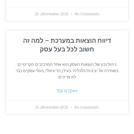
No Comments
20 בNovember 2025
דיווח הוצאות במערכת – למה זה
חשוב לכל בעל עסק
ניהול נכון של הוצאות העסק הוא אחד המרכיבים הקריטיים
בשמירה על יציבות כלכלית. בעידן הדיגיטלי, בעלי עסקים כבר
לא צריכים
קרא עוד>>
No Comments
16 בNovember 2025