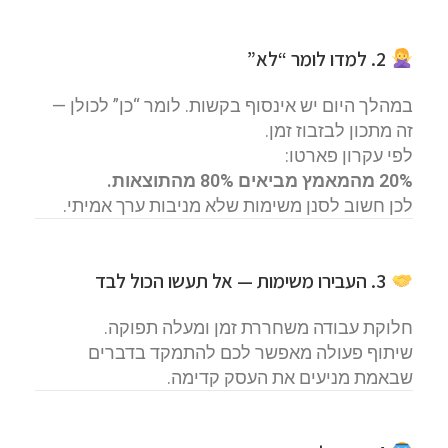
2. למדו לומר “לא”
במהלך היום יש אינסוף בקשות. לומר “כן” לכולן —
זה מתכון לבזבוז זמן.
לפי עקרון פארטו:
20% מהמאמץ מביאים 80% מהתוצאות.
לכן חשוב לסנן משימות שלא מניבות ערך אמיתי.
3. העבירו משימות — אל תעשו הכול לבד
חלוקת עבודה משחררת זמן ומעלה תפוקה.
שיתוף פעולה מאפשר לכם להתמקד בדברים
שבאמת מניעים את העסק קדימה.