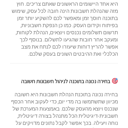
היא אחד היישומים הראשונים שאתם צריכים. חוץ
מזה שהנהלת חשבונות הינה חובה לכל עסק, שימוש
בתוכנה חוסך זמן ומאפשר לכם להשקיע יותר זמן
בפיתוח וקידום העסק. כמו כן הנפקת חשבוניות,
תרשום תשלומים נכנסים ויוצאים, הנהלת לקוחות,
ומעקב אחר חובות שהגיעו לתשלום. בנוסף לכך
אפשר להריץ דוחות שיעזרו לכם לנתח את מצב
הכלכלי ואת ההיבטים השונים בעסק שלכם.
בחירה נכונה בתוכנה לניהול חשבונות חשובה
בחירה נכונה בתוכנת הנהלת חשבונות היא חשובה
מכיוון שתשתמשו בה מדי יום, כדי לעקוב אחר הכסף
שנכנס ויוצא מהעסק שלכם. באמצעות המערכת של
חשבונית-דיגיטלית הכל מתנהל בצורה דיגיטלית,
נוחה ויעילה. בכך אפשר לקבל נתונים מדויקים על