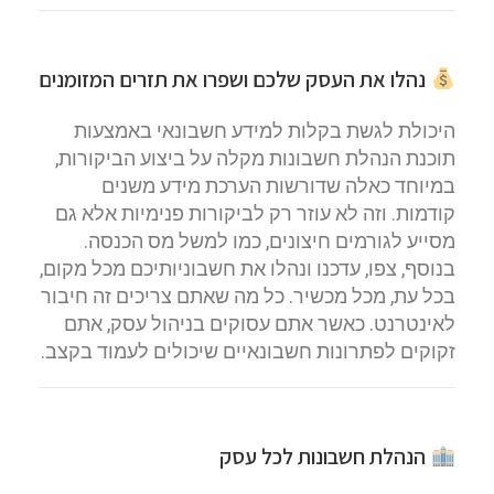
נהלו את העסק שלכם ושפרו את תזרים המזומנים
היכולת לגשת בקלות למידע חשבונאי באמצעות
תוכנת הנהלת חשבונות מקלה על ביצוע הביקורות,
במיוחד כאלה שדורשות הערכת מידע משנים
קודמות. וזה לא עוזר רק לביקורות פנימיות אלא גם
מסייע לגורמים חיצונים, כמו למשל מס הכנסה.
בנוסף, צפו, עדכנו ונהלו את חשבוניותיכם מכל מקום,
בכל עת, מכל מכשיר. כל מה שאתם צריכים זה חיבור
לאינטרנט. כאשר אתם עסוקים בניהול עסק, אתם
זקוקים לפתרונות חשבונאיים שיכולים לעמוד בקצב.
הנהלת חשבונות לכל עסק