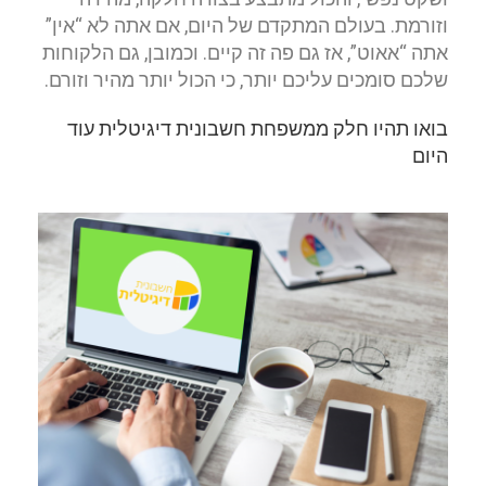
וזורמת. בעולם המתקדם של היום, אם אתה לא “אין”
אתה “אאוט”, אז גם פה זה קיים. וכמובן, גם הלקוחות
שלכם סומכים עליכם יותר, כי הכול יותר מהיר וזורם.
בואו תהיו חלק ממשפחת חשבונית דיגיטלית עוד
היום