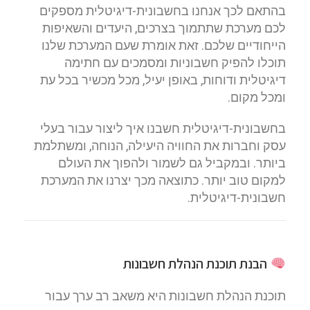
בהתאם לכך אנחנו בחשבונית-דיגיטלית מספקים
לכם מערכת שתתמוך בצרכים, היעדים והשאיפות
הייחודיים שלכם. זאת אומרת שעם המערכת שלנו
תוכלו להפיק חשבוניות ומסמכים עם חתימה
דיגיטלית ודוחות, באופן יעיל, מכל מכשיר בכל עת
ומכל מקום.
בחשבונית-דיגיטלית חשבנו איך ליצור עבור בעלי
עסק וחברות את החוויה היעילה, הנוחה, ומשתלמת
ביותר. ובמקביל גם לשמור ולהפוך את העולם
למקום טוב יותר. כתוצאה מכך יצרנו את המערכת
חשבונית-דיגיטלית.
הבנת תוכנת הנהלת חשבונות
תוכנת הנהלת חשבונות היא משאב רב ערך עבור