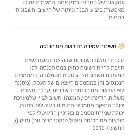
עסקאות של החברה בזמן אמת. המערכת גם כן
מאפשרת ביצוע, הבנה וניתוח של חישובי חשבונות
בנוחות.
חשיבות עמידה בהוראות מס הכנסה
תוכנת הנהלת חשבונות שבה אתם משתמשים
חייבת להיות רשומה כחוק במס הכנסה .לכן
המערכת חשבונית-דיגיטלית מטפלת הן במסמכים
הנכנסים והן במסמכים היוצאים של העסק. (מסמך
לפי הוראות מס הכנסה: חשבונית, קבלה, תעודת
משלוח, הודעת זיכוי, הזמנה). חשוב לציין שלמערכת
יכולת הנפקת מסמכים חתומים דיגיטלית. כמו כן
יכולת שמירת מסמכים בארכיון הדיגיטלי לפי
הוראות מס הכנסה (ניהול פנקסי חשבונות) (תיקון),
התשע”ג-2012.