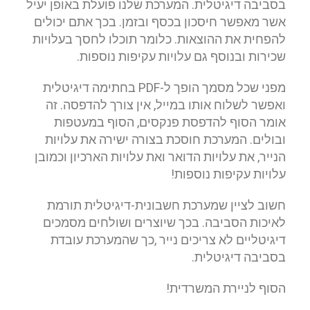
בסביבה דיגיטלית. המערכת שלנו פועלת באופן יעיל
אשר מאפשר חיסכון בכסף ובזמן. בכך אתם יכולים
להפחית את ההוצאות. כלומר תוכלו לחסך בעלויות
שכירות ובנוסף גם עלויות עקיפות נוספות.
מפני שכל מסמך הופך ל-PDF בחתימה דיגיטלית
ואפשר לשלוח אותו במייל, אין צורך להדפסה. זה
אומר הסוף להדפסת פנקסים, הסוף במעטפות
ובולים. המערכת חוסכת בצורה ישירה את עלויות
הנייר, את עלויות הדואר ואת עלויות הארכיון וכמובן
עלויות עקיפות נוספות!
חשוב לציין שמערכת חשבונית-דיגיטלית תורמת
לאיכות הסביבה. בכך שיוצרים ושולחים מסמכים
דיגיטליים לא צריכים נייר ,כך שהמערכת עובדת
בסביבה דיגיטלית.
הסוף לניירת המשרדית!