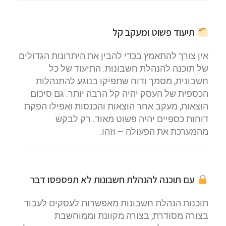
תיעוד פשוט ומעקב קל
אין צורך להתאמץ בכדי להבין את היתרונות הגדולים
של תוכנה להנהלת חשבונות. התיעוד של כל
חשבונית, מסמך ודוח שתפיקו בנוגע להתנהלות
הכספית של העסק יהיה קל הרבה יותר. גם סיכום
הוצאות, מעקב אחר הוצאות והכנסות ואפילו הפקת
דוחות כספיים יהיה פשוט מאוד. רק לבקש
מהמערכת את הפעולה – וזהו.
עם תוכנה להנהלת חשבונות לא תפספסו דבר
תוכנות הנהלת חשבונות מאפשרות לעסקים לעבוד
בצורה מסודרת, בצורה מקוונת וממוחשבת