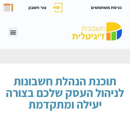
כניסת משתמשים
צור חשבון
תוכנת הנהלת חשבונות
לניהול העסק שלכם בצורה
יעילה ומתקדמת