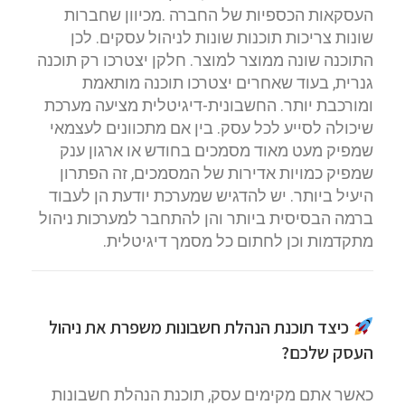
העסקאות הכספיות של החברה .מכיוון שחברות
שונות צריכות תוכנות שונות לניהול עסקים. לכן
התוכנה שונה ממוצר למוצר. חלקן יצטרכו רק תוכנה
גנרית, בעוד שאחרים יצטרכו תוכנה מותאמת
ומורכבת יותר. החשבונית-דיגיטלית מציעה מערכת
שיכולה לסייע לכל עסק. בין אם מתכוונים לעצמאי
שמפיק מעט מאוד מסמכים בחודש או ארגון ענק
שמפיק כמויות אדירות של המסמכים, זה הפתרון
היעיל ביותר. יש להדגיש שמערכת יודעת הן לעבוד
ברמה הבסיסית ביותר והן להתחבר למערכות ניהול
מתקדמות וכן לחתום כל מסמך דיגיטלית.
כיצד תוכנת הנהלת חשבונות משפרת את ניהול
העסק שלכם?
כאשר אתם מקימים עסק, תוכנת הנהלת חשבונות