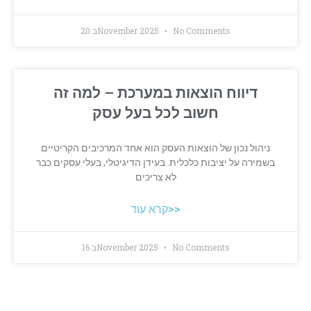
No Comments
20 בNovember 2025
דיווח הוצאות במערכת – למה זה
חשוב לכל בעל עסק
ניהול נכון של הוצאות העסק הוא אחד המרכיבים הקריטיים
בשמירה על יציבות כלכלית. בעידן הדיגיטלי, בעלי עסקים כבר
לא צריכים
קרא עוד>>
No Comments
16 בNovember 2025