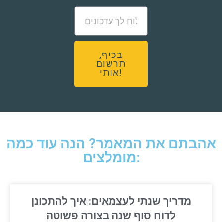
בכיף,
תרשום
אותי!
אהבתם את המאמר? הנה עוד כמה
מומלצים:
מדריך שנתי לעצמאים: איך להתכונן
לדוח סוף שנה בצורה פשוטה