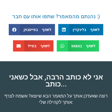
נהנתם מהמאמר? שתפו אותו עם חבר :)
לשתף בלינקדין
לשתף בפייסבוק
לשתף בווצאפ
לשתף במייל
אני לא כותב הרבה, אבל כשאני
כותב...
רוצה שאעדכן אותך על המאמר הבא שיוצא? אשמח לצרף
אותך לקהילה שלי: