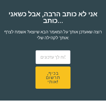
אני לא כותב הרבה, אבל כשאני
כותב...
רוצה שאעדכן אותך על המאמר הבא שיוצא? אשמח לצרף
אותך לקהילה שלי:
בכיף,
תרשום
אותי!