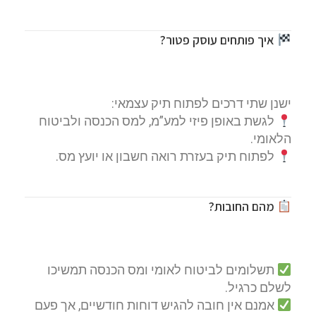
איך פותחים עוסק פטור?
ישנן שתי דרכים לפתוח תיק עצמאי:
לגשת באופן פיזי למע”מ, למס הכנסה ולביטוח
הלאומי.
לפתוח תיק בעזרת רואה חשבון או יועץ מס.
מהם החובות?
תשלומים לביטוח לאומי ומס הכנסה תמשיכו
לשלם כרגיל.
אמנם אין חובה להגיש דוחות חודשיים, אך פעם