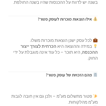
בשנה יש לדווח על ההכנסות שהיו בשנה החולפת.
אילו הוצאות מוכרות לעוסק פטור?
לכל עסק ישנן הוצאות מוכרות משלו.
במידה וההוצאה היא
הכרחית לצורך ייצור
ההכנסה
, היא תוכר – כל עוד אינה מוגבלת על ידי
החוק.
מהם הזכויות של עוסק פטור?
פטור מתשלום מע”מ – ולכן גם אין חובה לגבות
מע”מ מהלקוחות.