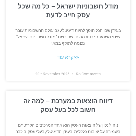
מודל חשבוניות ישראל – כל מה שכל
עסק חייב לדעת
בעידן שבו הכל הופך להיות דיגיטלי, גם עולם החשבוניות עובר
שינוי משמעותי.רפורמה חדשה בשם “מודל חשבוניות ישראל”
נכנסה לתוקף במאי
קרא עוד>>
No Comments
20 בNovember 2025
דיווח הוצאות במערכת – למה זה
חשוב לכל בעל עסק
ניהול נכון של הוצאות העסק הוא אחד המרכיבים הקריטיים
בשמירה על יציבות כלכלית. בעידן הדיגיטלי, בעלי עסקים כבר