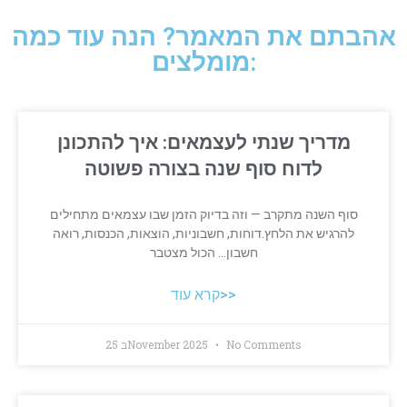
אהבתם את המאמר? הנה עוד כמה
מומלצים:
מדריך שנתי לעצמאים: איך להתכונן
לדוח סוף שנה בצורה פשוטה
סוף השנה מתקרב — וזה בדיוק הזמן שבו עצמאים מתחילים
להרגיש את הלחץ.דוחות, חשבוניות, הוצאות, הכנסות, רואה
חשבון… הכול מצטבר
קרא עוד>>
No Comments
25 בNovember 2025