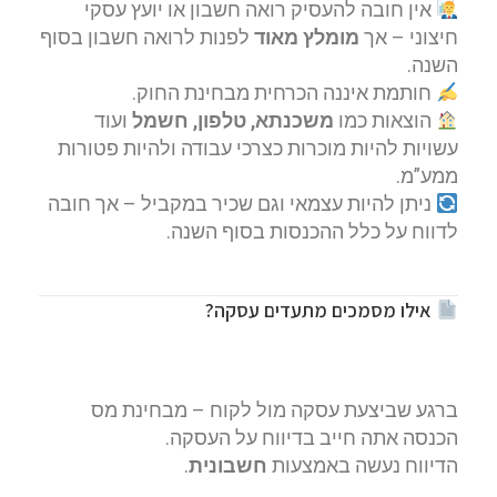
אין חובה להעסיק רואה חשבון או יועץ עסקי
חיצוני – אך
מומלץ מאוד
לפנות לרואה חשבון בסוף
השנה.
חותמת איננה הכרחית מבחינת החוק.
הוצאות כמו
משכנתא, טלפון, חשמל
ועוד
עשויות להיות מוכרות כצרכי עבודה ולהיות פטורות
ממע”מ.
ניתן להיות עצמאי וגם שכיר במקביל – אך חובה
לדווח על כלל ההכנסות בסוף השנה.
אילו מסמכים מתעדים עסקה?
ברגע שביצעת עסקה מול לקוח – מבחינת מס
הכנסה אתה חייב בדיווח על העסקה.
הדיווח נעשה באמצעות
חשבונית
.