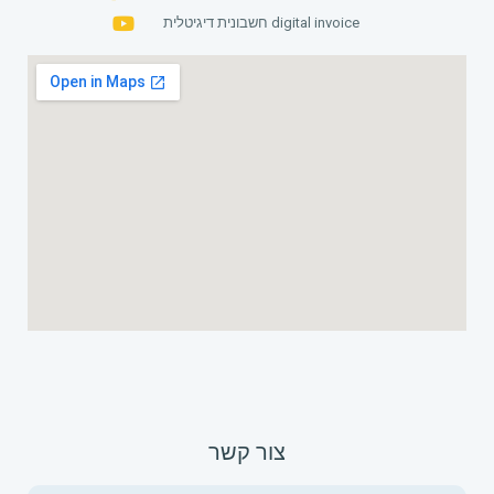
חשבונית דיגיטלית digital invoice
צור קשר