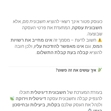
כעוסק פטור אינך רשאי להוציא
חשבונית מס
, אלא
חשבונית עסקה
, המתעדת את פרטי העסקה
שבוצעה.
חשוב לדעת – מסמך זה
אינו מחייב את רשויות
המס
, וגם
אינו מאפשר להזדכות עליו
, ולכן חובה
להוציא
קבלה בעת קבלת התשלום
.
איך עושים את זה פשוט?
בעזרת המערכת של
חשבונית דיגיטלית
תוכלו
להנפיק קבלה וחשבונית עסקה
דיגיטלית וירוקה
ולנהל את העסק שלכם
בקלות, ביעילות ובחיסכון
בזמן