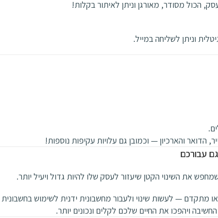
, הכול מסודר, מאורגן וניתן לאיתור בקלות!
ם.
, הדואר והארכיון — וכמובן גם עלויות עקיפות נוספות!
 גם עבורכם
חפש את השינוי הקטן שיעזור לעסק שלו להיות גדול ויעיל יותר.
 מתקדם — לעשות שינוי ולעבור מחשבונית ידנית לשימוש בחשבונית ד
חשיבה ויהפכו את החיים שלכם לקלים ונכונים יותר.