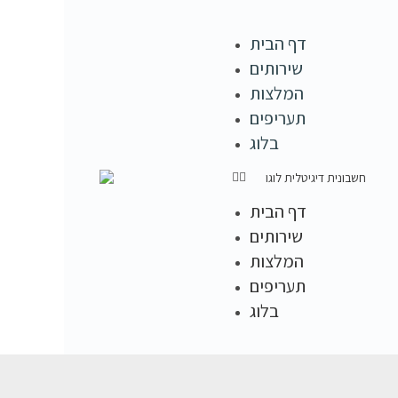
דף הבית
שירותים
המלצות
תעריפים
בלוג
דף הבית
שירותים
המלצות
תעריפים
בלוג