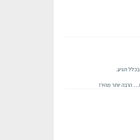
בכלל תגיע.
 הרבה יותר מהיר!