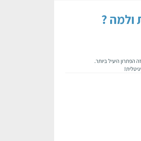
 ולמה
הפתרון היעיל ביותר.
גיטלית!