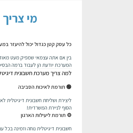
? מי צרי
כל עסק קטן כגדול יכול להיעזר במע
בין אם אתה עצמאי שמפיק מעט מאוד מ
המערכת יודעת הן לעבוד ברמה הבסיס
למה צריך מערכת חשבונית דיגיטל
🟢 תורמת לאיכות הסביבה
ליצירת ושליחת חשבונית דיגיטלית לא 
הסוף לניירת המשרדית!
⚙️ תורמת ליעילות הארגון
חשבונית דיגיטלית נוחה וזמינה בכל עת