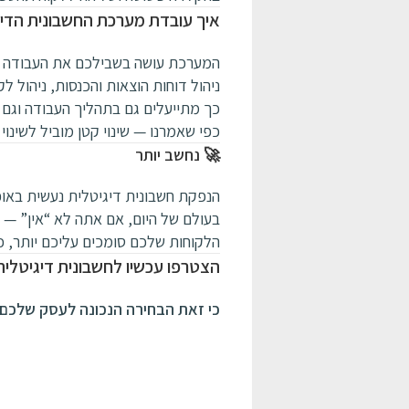
איך עובדת מערכת החשבונית הדיג
המערכת עושה בשבילכם את העבודה — 
ניהול דוחות הוצאות והכנסות, ניהול 
כך מתייעלים גם בתהליך העבודה וגם ב
כפי שאמרנו — שינוי קטן מוביל לשינוי 
🚀 נחשב יותר
הנפקת חשבונית דיגיטלית נעשית בא
בעולם של היום, אם אתה לא “אין” — 
הלקוחות שלכם סומכים עליכם יותר, כ
הצטרפו עכשיו לחשבונית דיגיטלי
כי זאת הבחירה הנכונה לעסק שלכם!