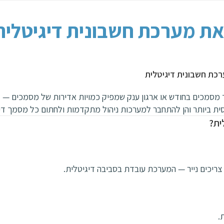
ך את מערכת חשבונית דיגיטלית
רכת חשבונית דיגיטלית
סמכים בחודש או ארגון ענק שמפיק כמויות אדירות של מסמכים — זה 
ית ביותר והן להתחבר למערכות ניהול מתקדמות ולחתום כל מסמך די
ית?
צריכים נייר — המערכת עובדת בסביבה דיגיטלית.
.