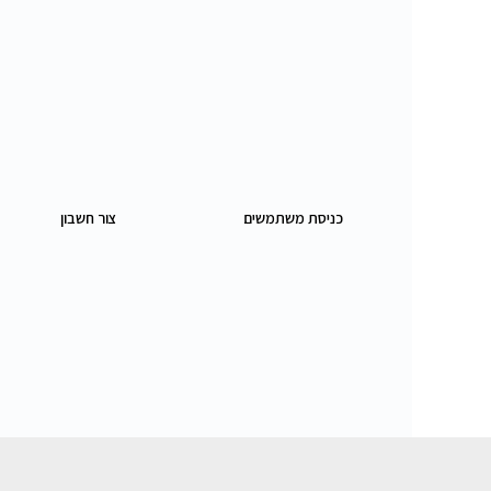
כניסת משתמשים
צור חשבון